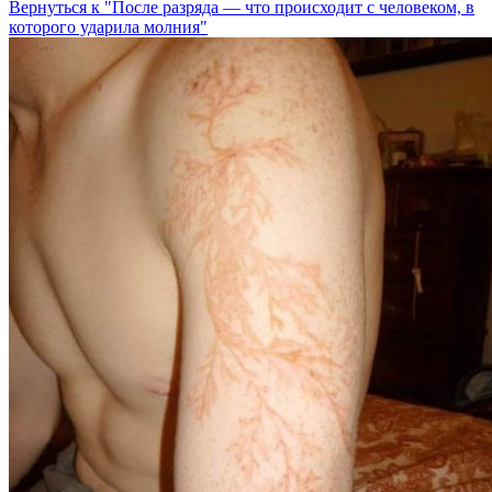
Вернуться к "После разряда — что происходит с человеком, в
которого ударила молния"