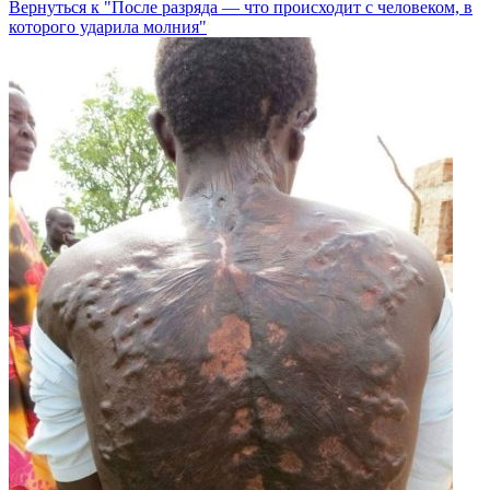
Вернуться к "После разряда — что происходит с человеком, в
которого ударила молния"