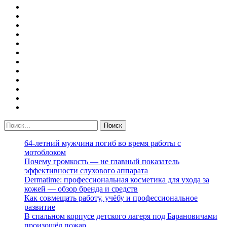
64-летний мужчина погиб во время работы с
мотоблоком
Почему громкость — не главный показатель
эффективности слухового аппарата
Dermatime: профессиональная косметика для ухода за
кожей — обзор бренда и средств
Как совмещать работу, учёбу и профессиональное
развитие
В спальном корпусе детского лагеря под Барановичами
произошёл пожар