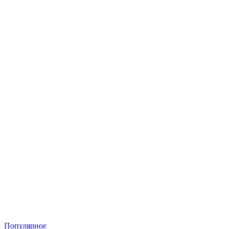
Популярное