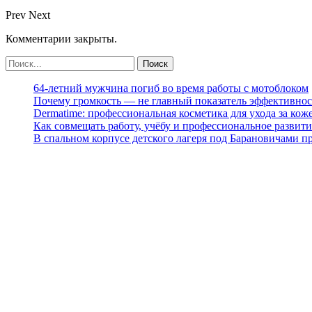
Prev
Next
Комментарии закрыты.
64-летний мужчина погиб во время работы с мотоблоком
Почему громкость — не главный показатель эффективнос
Dermatime: профессиональная косметика для ухода за кож
Как совмещать работу, учёбу и профессиональное развити
В спальном корпусе детского лагеря под Барановичами 