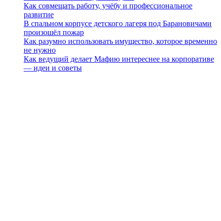
Как совмещать работу, учёбу и профессиональное
развитие
В спальном корпусе детского лагеря под Барановичами
произошёл пожар
Как разумно использовать имущество, которое временно
не нужно
Как ведущий делает Мафию интереснее на корпоративе
— идеи и советы