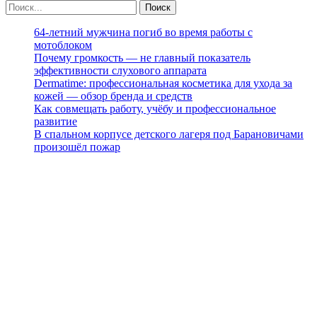
64-летний мужчина погиб во время работы с
мотоблоком
Почему громкость — не главный показатель
эффективности слухового аппарата
Dermatime: профессиональная косметика для ухода за
кожей — обзор бренда и средств
Как совмещать работу, учёбу и профессиональное
развитие
В спальном корпусе детского лагеря под Барановичами
произошёл пожар