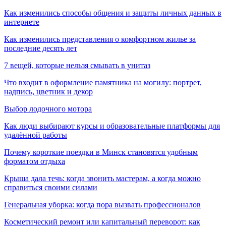
Как изменились способы общения и защиты личных данных в
интернете
Как изменились представления о комфортном жилье за
последние десять лет
7 вещей, которые нельзя смывать в унитаз
Что входит в оформление памятника на могилу: портрет,
надпись, цветник и декор
Выбор лодочного мотора
Как люди выбирают курсы и образовательные платформы для
удалённой работы
Почему короткие поездки в Минск становятся удобным
форматом отдыха
Крыша дала течь: когда звонить мастерам, а когда можно
справиться своими силами
Генеральная уборка: когда пора вызвать профессионалов
Косметический ремонт или капитальный переворот: как