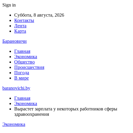
Sign in
Суббота, 8 августа, 2026
Контакты
Лента
Карта
Барановичи
Главная
Экономика
Общество
Происшествия
Погода
В мире
baranovichi.by
Главная
Экономика
Вырастет зарплата у некоторых работников сферы
здравоохранения
Экономика