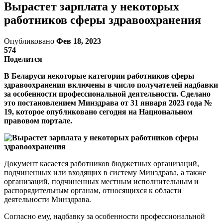
Вырастет зарплата у некоторых
работников сферы здравоохранения
Опубликовано
Фев 18, 2023
574
Поделится
В Беларуси некоторые категории работников сферы
здравоохранения включены в число получателей надбавки
за особенности профессиональной деятельности. Сделано
это постановлением Минздрава от 31 января 2023 года №
19, которое опубликовано сегодня на Национальном
правовом портале.
Документ касается работников бюджетных организаций,
подчиненных или входящих в систему Минздрава, а также
организаций, подчиненных местным исполнительным и
распорядительным органам, относящихся к области
деятельности Минздрава.
Согласно ему, надбавку за особенности профессиональной