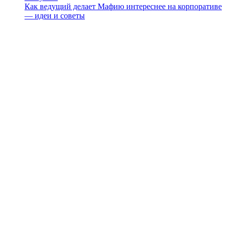
Как ведущий делает Мафию интереснее на корпоративе
— идеи и советы