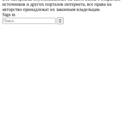
источников и других порталов интернета, все права на
авторство принадлежат их законным владельцам.
Sign in