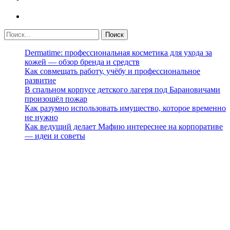
Dermatime: профессиональная косметика для ухода за
кожей — обзор бренда и средств
Как совмещать работу, учёбу и профессиональное
развитие
В спальном корпусе детского лагеря под Барановичами
произошёл пожар
Как разумно использовать имущество, которое временно
не нужно
Как ведущий делает Мафию интереснее на корпоративе
— идеи и советы