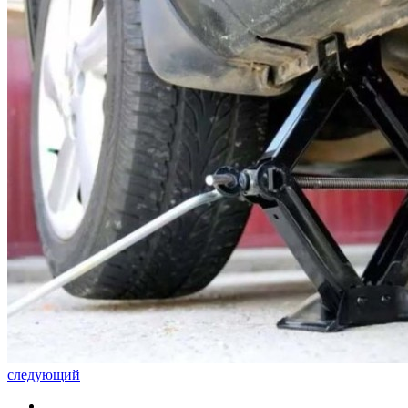
следующий