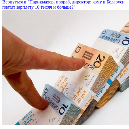
Вернуться к "Парикмахер, прораб, директор: кому в Беларуси
платят зарплату 10 тысяч и больше?"