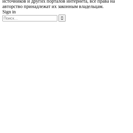
источников и других порталов интернета, все права на
авторство принадлежат их законным владельцам.
Sign in