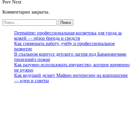
Prev
Next
Комментарии закрыты.
Dermatime: профессиональная косметика для ухода за
кожей — обзор бренда и средств
Как совмещать работу, учёбу и профессиональное
развитие
В спальном корпусе детского лагеря под Барановичами
произошёл пожар
Как разумно использовать имущество, которое временно
не нужно
Как ведущий делает Мафию интереснее на корпоративе
— идеи и советы