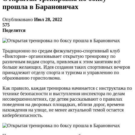
прошла в Барановичах
Опубликовано
Июл 28, 2022
575
Поделится
Традиционно по средам физкультурно-спортивный клуб
«Виктория» организовывает открытую тренировку по
различным видам спорта, привлекая к этим занятиям всё
больше желающих. Идея создания таких спортивных вечеров
принадлежит отделу спорта и туризма и управлению по
образованию горисполкома.
Как правило, каждая тренировка начинается с инструктажа по
технике безопасности и выступления инспектора по делам
несовершеннолетних, где детям рассказывают о правилах
поведения на дворовых площадках, вблизи дорог, времени
нахождения на улице, не менее актуальной темой остается
кибербезопасность.