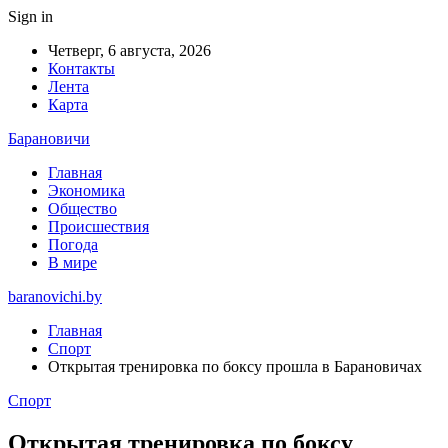
Sign in
Четверг, 6 августа, 2026
Контакты
Лента
Карта
Барановичи
Главная
Экономика
Общество
Происшествия
Погода
В мире
baranovichi.by
Главная
Спорт
Открытая тренировка по боксу прошла в Барановичах
Спорт
Открытая тренировка по боксу