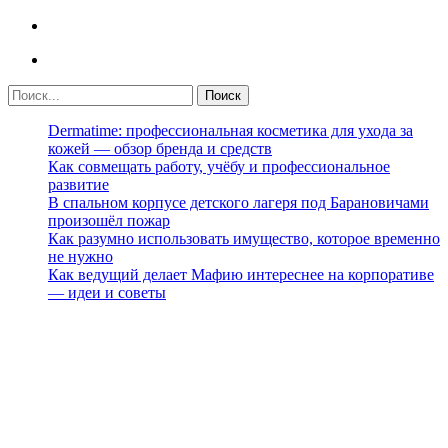
Dermatime: профессиональная косметика для ухода за
кожей — обзор бренда и средств
Как совмещать работу, учёбу и профессиональное
развитие
В спальном корпусе детского лагеря под Барановичами
произошёл пожар
Как разумно использовать имущество, которое временно
не нужно
Как ведущий делает Мафию интереснее на корпоративе
— идеи и советы