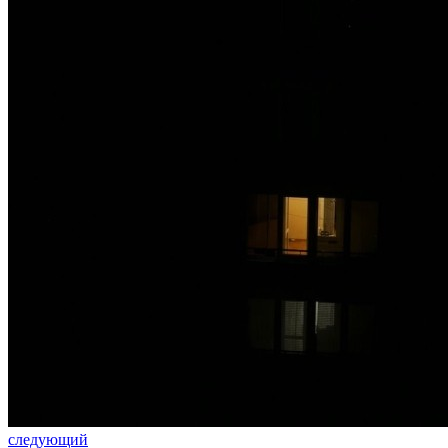
следующий