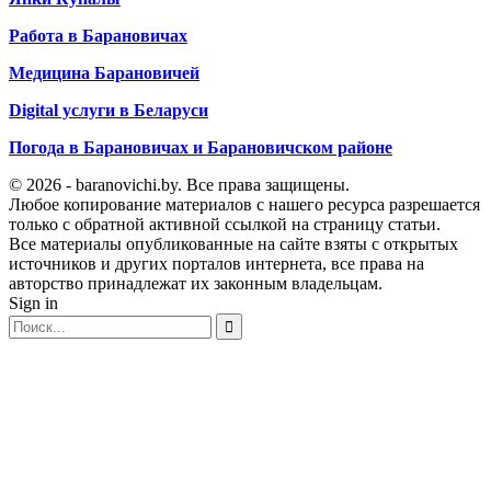
Работа в Барановичах
Медицина Барановичей
Digital услуги в Беларуси
Погода в Барановичах и Барановичском районе
© 2026 - baranovichi.by. Все права защищены.
Любое копирование материалов с нашего ресурса разрешается
только с обратной активной ссылкой на страницу статьи.
Все материалы опубликованные на сайте взяты с открытых
источников и других порталов интернета, все права на
авторство принадлежат их законным владельцам.
Sign in