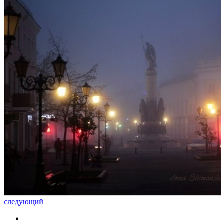
следующий