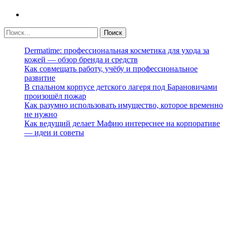
Dermatime: профессиональная косметика для ухода за
кожей — обзор бренда и средств
Как совмещать работу, учёбу и профессиональное
развитие
В спальном корпусе детского лагеря под Барановичами
произошёл пожар
Как разумно использовать имущество, которое временно
не нужно
Как ведущий делает Мафию интереснее на корпоративе
— идеи и советы