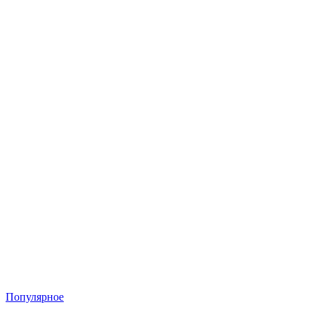
Популярное