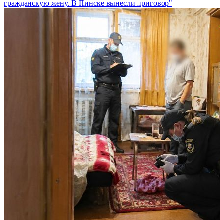
гражданскую жену. В Пинске вынесли приговор"