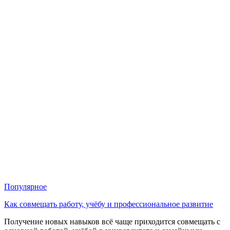
Популярное
Как совмещать работу, учёбу и профессиональное развитие
Получение новых навыков всё чаще приходится совмещать с