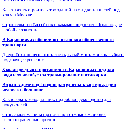
Как заказать строительство зданий из сэндвич-панелей под
ключ в Москве
Строительство бассейнов и хамамов под ключ в Краснодаре
любой сложности
В Барановичах обновляют остановки общественного
транспорта
Двери без лишнего: что такое скрытый монтаж и как выбрать
подходящее решение
Зажало дверью и протащило: в Барановичах осудили
водителя автобуса за травмирование пассажирки
Взрыв в доме под Гродно: разрушены квартиры, один
человек в больнице
Как выбрать холодильник: подробное руководство для
покупателей
Стиральная машина прыгает при отжиме? Наиболее
распространенные причины