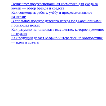
Dermatime: профессиональная косметика для ухода за
кожей — обзор бренда и средств
Как совмещать работу, учёбу и профессиональное
развитие
В спальном корпусе детского лагеря под Барановичами
произошёл пожар
Как разумно использовать имущество, которое временно
не нужно
Как ведущий делает Мафию интереснее на корпоративе
— идеи и советы