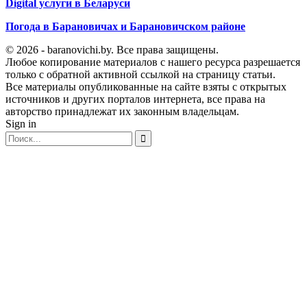
Digital услуги в Беларуси
Погода в Барановичах и Барановичском районе
© 2026 - baranovichi.by. Все права защищены.
Любое копирование материалов с нашего ресурса разрешается
только с обратной активной ссылкой на страницу статьи.
Все материалы опубликованные на сайте взяты с открытых
источников и других порталов интернета, все права на
авторство принадлежат их законным владельцам.
Sign in