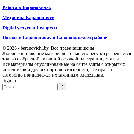
Работа в Барановичах
Медицина Барановичей
Digital услуги в Беларуси
Погода в Барановичах и Барановичском районе
© 2026 - baranovichi.by. Все права защищены.
Любое копирование материалов с нашего ресурса разрешается
только с обратной активной ссылкой на страницу статьи.
Все материалы опубликованные на сайте взяты с открытых
источников и других порталов интернета, все права на
авторство принадлежат их законным владельцам.
Sign in