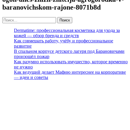
baranovichskom-rajone-8071b8d
Dermatime: профессиональная косметика для ухода за
кожей — обзор бренда и средств
Как совмещать работу, учёбу и профессиональное
развитие
В спальном корпусе детского лагеря под Барановичами
произошёл пожар
Как разумно использовать имущество, которое временно
не нужно
Как ведущий делает Мафию интереснее на корпоративе
— идеи и советы