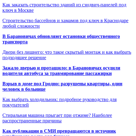
Как заказать строительство зданий из сэндвич-панелей под
ключ в Москве
Строительство бассейнов и хамамов под ключ в Краснодаре
любой сложности
В Барановичах обновляют остановки общественного
транспорта
Двери без лишнего: что такое скрытый монтаж и как выбрать
подходящее решение
Зажало дверью и протащило: в Барановичах осудили
водителя автобуса за травмирование пассажирки
Взрыв в доме под Гродно: разрушены квартиры, один
человек в больнице
Как выбрать холодильник: подробное руководство для
покупателей
Стиральная машина прыгает при отжиме? Наиболее
распространенные причины
Как публикации в СМИ превращаются в источник