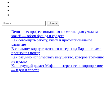
Dermatime: профессиональная косметика для ухода за
кожей — обзор бренда и средств
Как совмещать работу, учёбу и профессиональное
развитие
В спальном корпусе детского лагеря под Барановичами
произошёл пожар
Как разумно использовать имущество, которое временно
не нужно
Как ведущий делает Мафию интереснее на корпоративе
— идеи и советы