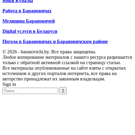
Янки Купалы
Работа в Барановичах
Медицина Барановичей
Digital услуги в Беларуси
Погода в Барановичах и Барановичском районе
© 2026 - baranovichi.by. Все права защищены.
Любое копирование материалов с нашего ресурса разрешается
только с обратной активной ссылкой на страницу статьи.
Все материалы опубликованные на сайте взяты с открытых
источников и других порталов интернета, все права на
авторство принадлежат их законным владельцам.
Sign in