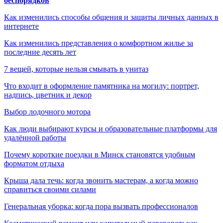
беспорядков
Как изменились способы общения и защиты личных данных в
интернете
Как изменились представления о комфортном жилье за
последние десять лет
7 вещей, которые нельзя смывать в унитаз
Что входит в оформление памятника на могилу: портрет,
надпись, цветник и декор
Выбор лодочного мотора
Как люди выбирают курсы и образовательные платформы для
удалённой работы
Почему короткие поездки в Минск становятся удобным
форматом отдыха
Крыша дала течь: когда звонить мастерам, а когда можно
справиться своими силами
Генеральная уборка: когда пора вызвать профессионалов