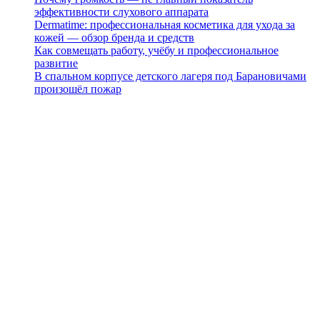
эффективности слухового аппарата
Dermatime: профессиональная косметика для ухода за
кожей — обзор бренда и средств
Как совмещать работу, учёбу и профессиональное
развитие
В спальном корпусе детского лагеря под Барановичами
произошёл пожар