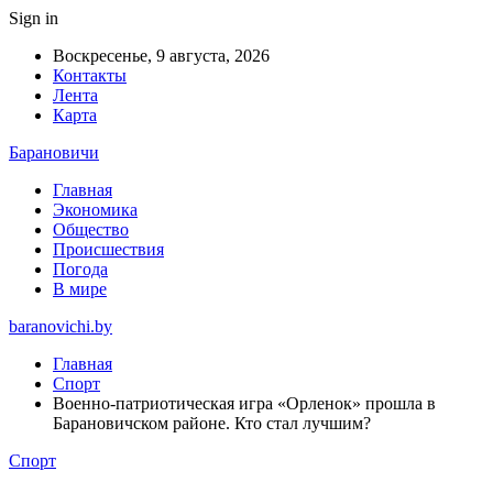
Sign in
Воскресенье, 9 августа, 2026
Контакты
Лента
Карта
Барановичи
Главная
Экономика
Общество
Происшествия
Погода
В мире
baranovichi.by
Главная
Спорт
Военно-патриотическая игра «Орленок» прошла в
Барановичском районе. Кто стал лучшим?
Спорт