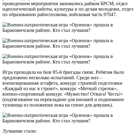
проведением мероприятия занимались райком БРСМ, отдел
идеологической работы, культуры и по делам молодежи, отдел
по образованию райисполкома, войсковая часть 97047.
Игра проходила на базе 85-й бригады связи. Ребятам было
предложено несколько испытаний. Среди них –
военизированная эстафета, конкурс строевой подготовки
«Каждый из нас в строю!», конкурс «Меткий стрелок»,
военно-спортивный конкурс «Мужество! Отвага! Честь!»
(подтягивание на перекладине для юношей и поднимание
туловища из положения лежа на спине для девушек).
Лучшими стали: