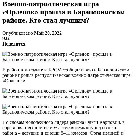
Военно-патриотическая игра
«Орленок» прошла в Барановичском
районе. Кто стал лучшим?
Опубликовано
Май 20, 2022
922
Поделится
В районном комитете БРСМ сообщили, что в Барановичском
районе прошла республиканская военно-патриотическая игра
«Орленок».
По словам молодежного лидера района Ольги Карпович, в
соревнованиях приняли участие восемь команд из школ
района – девушки и юноши 8–11 классов. Организацией и