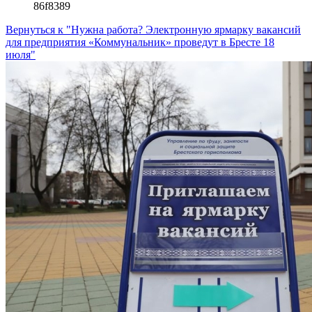
86f8389
Вернуться к "Нужна работа? Электронную ярмарку вакансий
для предприятия «Коммунальник» проведут в Бресте 18
июля"