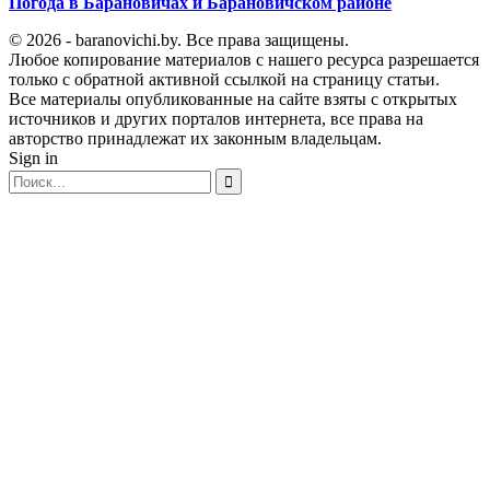
Погода в Барановичах и Барановичском районе
© 2026 - baranovichi.by. Все права защищены.
Любое копирование материалов с нашего ресурса разрешается
только с обратной активной ссылкой на страницу статьи.
Все материалы опубликованные на сайте взяты с открытых
источников и других порталов интернета, все права на
авторство принадлежат их законным владельцам.
Sign in