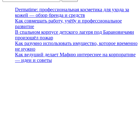
Dermatime: профессиональная косметика для ухода за
кожей — обзор бренда и средств
Как совмещать работу, учёбу и профессиональное
развитие
В спальном корпусе детского лагеря под Барановичами
произошёл пожар
Как разумно использовать имущество, которое временно
не нужно
Как ведущий делает Мафию интереснее на корпоративе
— идеи и советы