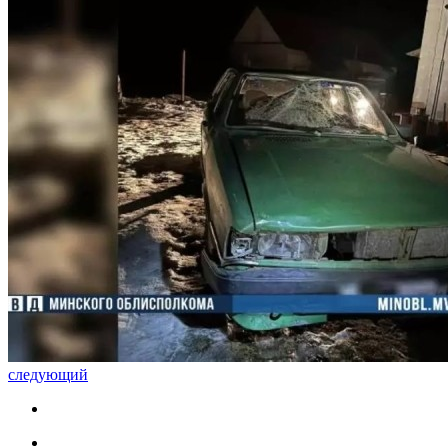
следующий