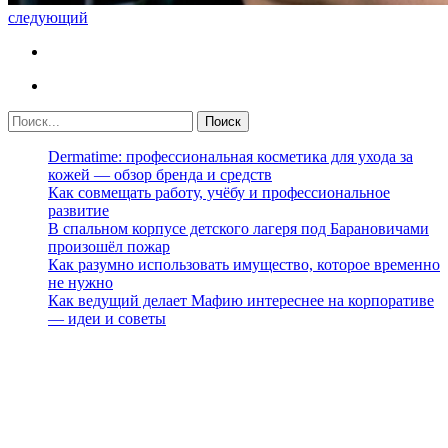
следующий
Dermatime: профессиональная косметика для ухода за
кожей — обзор бренда и средств
Как совмещать работу, учёбу и профессиональное
развитие
В спальном корпусе детского лагеря под Барановичами
произошёл пожар
Как разумно использовать имущество, которое временно
не нужно
Как ведущий делает Мафию интереснее на корпоративе
— идеи и советы