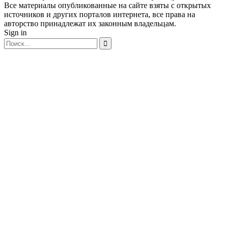
Все материалы опубликованные на сайте взяты с открытых
источников и других порталов интернета, все права на
авторство принадлежат их законным владельцам.
Sign in