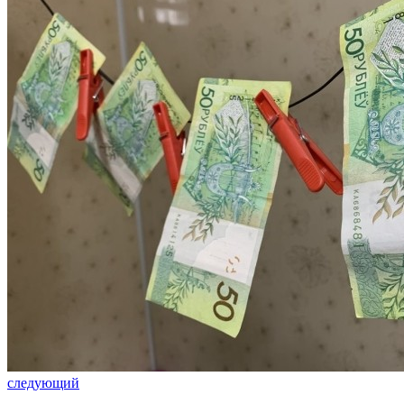
следующий