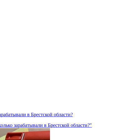
зарабатывали в Брестской области?
колько зарабатывали в Брестской области?"