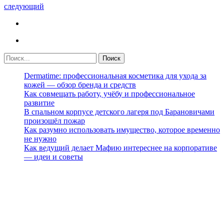
следующий
Dermatime: профессиональная косметика для ухода за
кожей — обзор бренда и средств
Как совмещать работу, учёбу и профессиональное
развитие
В спальном корпусе детского лагеря под Барановичами
произошёл пожар
Как разумно использовать имущество, которое временно
не нужно
Как ведущий делает Мафию интереснее на корпоративе
— идеи и советы