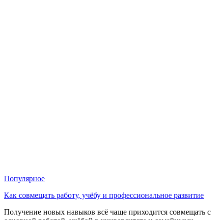
Популярное
Как совмещать работу, учёбу и профессиональное развитие
Получение новых навыков всё чаще приходится совмещать с