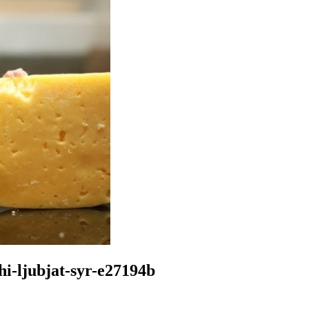
hi-ljubjat-syr-e27194b