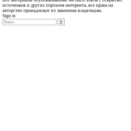
источников и других порталов интернета, все права на
авторство принадлежат их законным владельцам.
Sign in