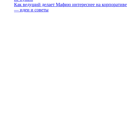
Как ведущий делает Мафию интереснее на корпоративе
— идеи и советы