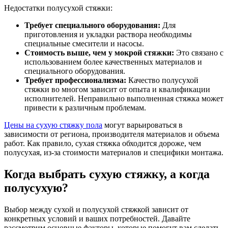
Недостатки полусухой стяжки:
Требует специального оборудования:
Для
приготовления и укладки раствора необходимы
специальные смесители и насосы.
Стоимость выше, чем у мокрой стяжки:
Это связано с
использованием более качественных материалов и
специального оборудования.
Требует профессионализма:
Качество полусухой
стяжки во многом зависит от опыта и квалификации
исполнителей. Неправильно выполненная стяжка может
привести к различным проблемам.
Цены на сухую стяжку пола
могут варьироваться в
зависимости от региона, производителя материалов и объема
работ. Как правило, сухая стяжка обходится дороже, чем
полусухая, из-за стоимости материалов и специфики монтажа.
Когда выбрать сухую стяжку, а когда
полусухую?
Выбор между сухой и полусухой стяжкой зависит от
конкретных условий и ваших потребностей. Давайте
рассмотрим основные факторы, которые помогут вам сделать