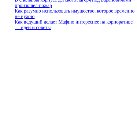
произошёл пожар
Как разумно использовать имущество, которое временно
не нужно
Как ведущий делает Мафию интереснее на корпоративе
— идеи и советы