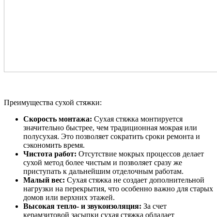
Преимущества сухой стяжки:
Скорость монтажа:
Сухая стяжка монтируется
значительно быстрее, чем традиционная мокрая или
полусухая. Это позволяет сократить сроки ремонта и
сэкономить время.
Чистота работ:
Отсутствие мокрых процессов делает
сухой метод более чистым и позволяет сразу же
приступать к дальнейшим отделочным работам.
Малый вес:
Сухая стяжка не создает дополнительной
нагрузки на перекрытия, что особенно важно для старых
домов или верхних этажей.
Высокая тепло- и звукоизоляция:
За счет
керамзитовой засыпки сухая стяжка обладает