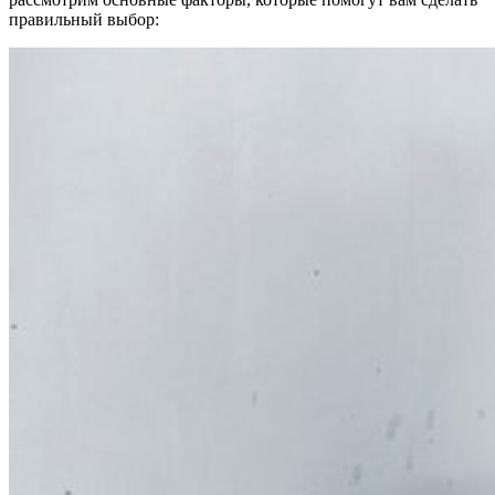
правильный выбор: