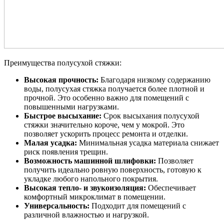
Преимущества полусухой стяжки:
Высокая прочность:
Благодаря низкому содержанию
воды, полусухая стяжка получается более плотной и
прочной. Это особенно важно для помещений с
повышенными нагрузками.
Быстрое высыхание:
Срок высыхания полусухой
стяжки значительно короче, чем у мокрой. Это
позволяет ускорить процесс ремонта и отделки.
Малая усадка:
Минимальная усадка материала снижает
риск появления трещин.
Возможность машинной шлифовки:
Позволяет
получить идеально ровную поверхность, готовую к
укладке любого напольного покрытия.
Высокая тепло- и звукоизоляция:
Обеспечивает
комфортный микроклимат в помещении.
Универсальность:
Подходит для помещений с
различной влажностью и нагрузкой.