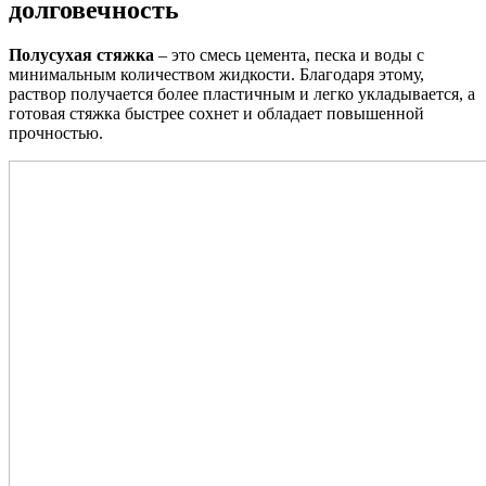
долговечность
Полусухая стяжка
– это смесь цемента, песка и воды с
минимальным количеством жидкости. Благодаря этому,
раствор получается более пластичным и легко укладывается, а
готовая стяжка быстрее сохнет и обладает повышенной
прочностью.