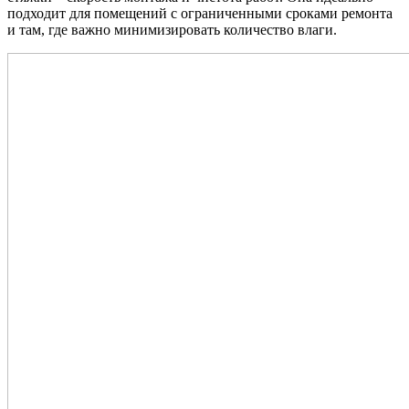
подходит для помещений с ограниченными сроками ремонта
и там, где важно минимизировать количество влаги.