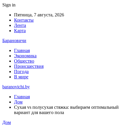
Sign in
Пятница, 7 августа, 2026
Контакты
Лента
Карта
Барановичи
Главная
Экономика
Общество
Происшествия
Погода
В мире
baranovichi.by
Главная
Дом
Сухая vs полусухая стяжка: выбираем оптимальный
вариант для вашего пола
Дом