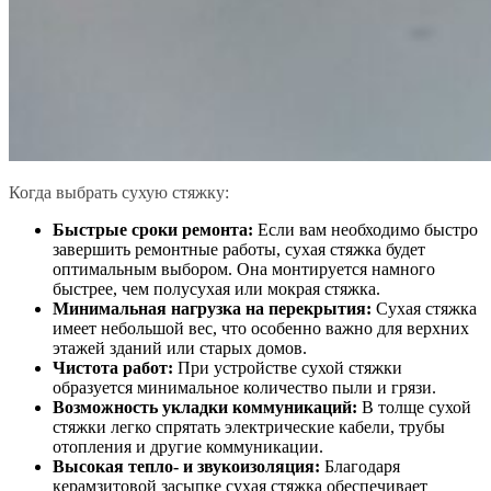
Когда выбрать сухую стяжку:
Быстрые сроки ремонта:
Если вам необходимо быстро
завершить ремонтные работы, сухая стяжка будет
оптимальным выбором. Она монтируется намного
быстрее, чем полусухая или мокрая стяжка.
Минимальная нагрузка на перекрытия:
Сухая стяжка
имеет небольшой вес, что особенно важно для верхних
этажей зданий или старых домов.
Чистота работ:
При устройстве сухой стяжки
образуется минимальное количество пыли и грязи.
Возможность укладки коммуникаций:
В толще сухой
стяжки легко спрятать электрические кабели, трубы
отопления и другие коммуникации.
Высокая тепло- и звукоизоляция:
Благодаря
керамзитовой засыпке сухая стяжка обеспечивает