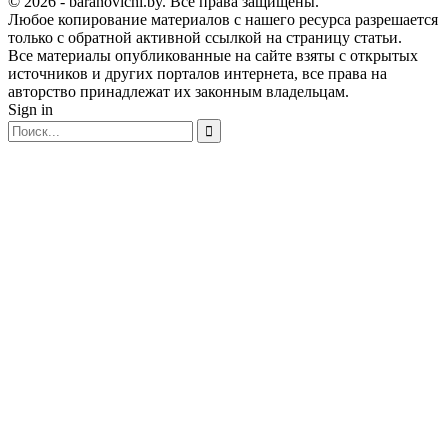
© 2026 - baranovichi.by. Все права защищены.
Любое копирование материалов с нашего ресурса разрешается
только с обратной активной ссылкой на страницу статьи.
Все материалы опубликованные на сайте взяты с открытых
источников и других порталов интернета, все права на
авторство принадлежат их законным владельцам.
Sign in