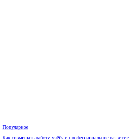
Популярное
Как совмещать работу, учёбу и профессиональное развитие