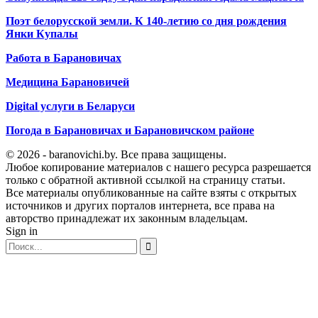
Поэт белорусской земли. К 140-летию со дня рождения
Янки Купалы
Работа в Барановичах
Медицина Барановичей
Digital услуги в Беларуси
Погода в Барановичах и Барановичском районе
© 2026 - baranovichi.by. Все права защищены.
Любое копирование материалов с нашего ресурса разрешается
только с обратной активной ссылкой на страницу статьи.
Все материалы опубликованные на сайте взяты с открытых
источников и других порталов интернета, все права на
авторство принадлежат их законным владельцам.
Sign in