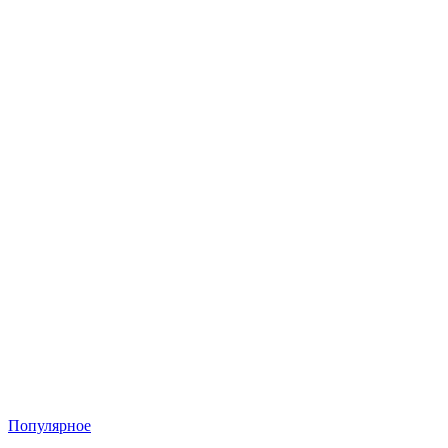
Популярное