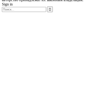
Sign in