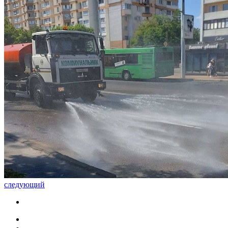
следующий