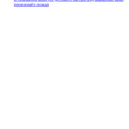
произошёл пожар