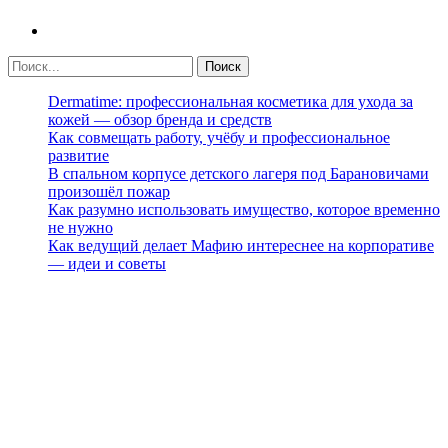
Dermatime: профессиональная косметика для ухода за
кожей — обзор бренда и средств
Как совмещать работу, учёбу и профессиональное
развитие
В спальном корпусе детского лагеря под Барановичами
произошёл пожар
Как разумно использовать имущество, которое временно
не нужно
Как ведущий делает Мафию интереснее на корпоративе
— идеи и советы