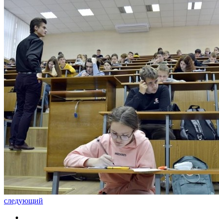
следующий