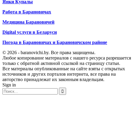
Янки Купалы
Работа в Барановичах
Медицина Барановичей
Digital услуги в Беларуси
Погода в Барановичах и Барановичском районе
© 2026 - baranovichi.by. Все права защищены.
Любое копирование материалов с нашего ресурса разрешается
только с обратной активной ссылкой на страницу статьи.
Все материалы опубликованные на сайте взяты с открытых
источников и других порталов интернета, все права на
авторство принадлежат их законным владельцам.
Sign in