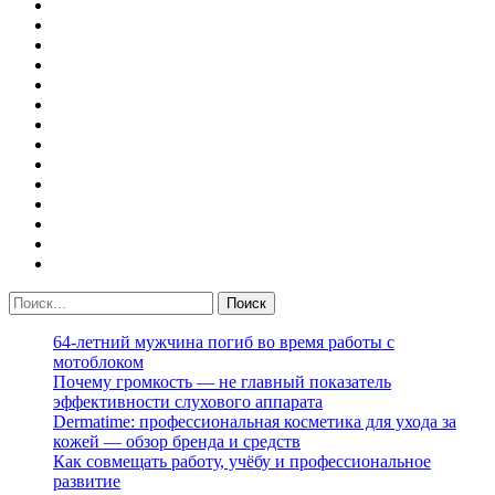
64-летний мужчина погиб во время работы с
мотоблоком
Почему громкость — не главный показатель
эффективности слухового аппарата
Dermatime: профессиональная косметика для ухода за
кожей — обзор бренда и средств
Как совмещать работу, учёбу и профессиональное
развитие