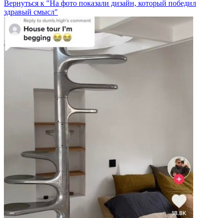
Вернуться к "На фото показали дизайн, который победил
здравый смысл"