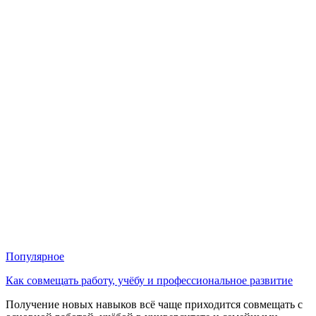
Популярное
Как совмещать работу, учёбу и профессиональное развитие
Получение новых навыков всё чаще приходится совмещать с