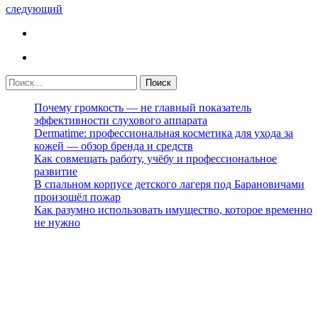
следующий
Почему громкость — не главный показатель
эффективности слухового аппарата
Dermatime: профессиональная косметика для ухода за
кожей — обзор бренда и средств
Как совмещать работу, учёбу и профессиональное
развитие
В спальном корпусе детского лагеря под Барановичами
произошёл пожар
Как разумно использовать имущество, которое временно
не нужно