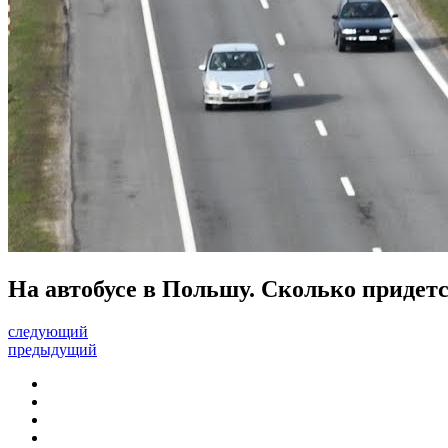
На автобусе в Польшу. Сколько придетс
следующий
предыдущий