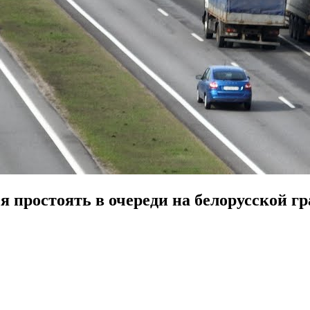
я простоять в очереди на белорусской г