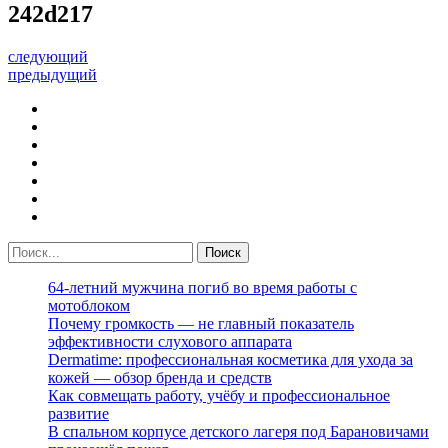
242d217
следующий
предыдущий
64-летний мужчина погиб во время работы с
мотоблоком
Почему громкость — не главный показатель
эффективности слухового аппарата
Dermatime: профессиональная косметика для ухода за
кожей — обзор бренда и средств
Как совмещать работу, учёбу и профессиональное
развитие
В спальном корпусе детского лагеря под Барановичами