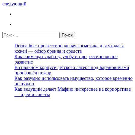
следующий
Dermatime: профессиональная косметика для ухода за
кожей — обзор бренда и средств
Как совмещать работу, учёбу и профессиональное
развитие
В спальном корпусе детского лагеря под Барановичами
произошёл пожар
Как разумно использовать имущество, которое временно
не нужно
Как ведущий делает Мафию интереснее на корпоративе
— идеи и советы