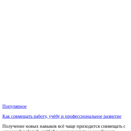
Популярное
Как совмещать работу, учёбу и профессиональное развитие
Получение новых навыков всё чаще приходится совмещать с