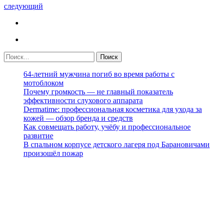
следующий
64-летний мужчина погиб во время работы с
мотоблоком
Почему громкость — не главный показатель
эффективности слухового аппарата
Dermatime: профессиональная косметика для ухода за
кожей — обзор бренда и средств
Как совмещать работу, учёбу и профессиональное
развитие
В спальном корпусе детского лагеря под Барановичами
произошёл пожар