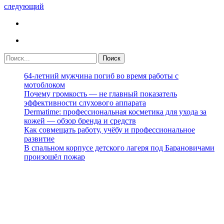
следующий
64-летний мужчина погиб во время работы с
мотоблоком
Почему громкость — не главный показатель
эффективности слухового аппарата
Dermatime: профессиональная косметика для ухода за
кожей — обзор бренда и средств
Как совмещать работу, учёбу и профессиональное
развитие
В спальном корпусе детского лагеря под Барановичами
произошёл пожар