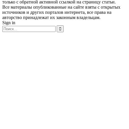
только с обратной активной ссылкой на страницу статьи.
Все материалы опубликованные на сайте взяты с открытых
источников и других порталов интернета, все права на
авторство принадлежат их законным владельцам.
Sign in