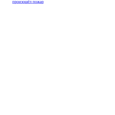
произошёл пожар