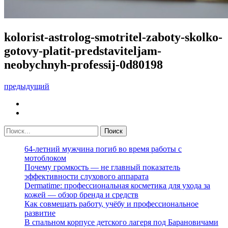
kolorist-astrolog-smotritel-zaboty-skolko-
gotovy-platit-predstaviteljam-
neobychnyh-professij-0d80198
предыдущий
64-летний мужчина погиб во время работы с
мотоблоком
Почему громкость — не главный показатель
эффективности слухового аппарата
Dermatime: профессиональная косметика для ухода за
кожей — обзор бренда и средств
Как совмещать работу, учёбу и профессиональное
развитие
В спальном корпусе детского лагеря под Барановичами