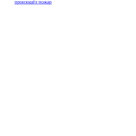
произошёл пожар