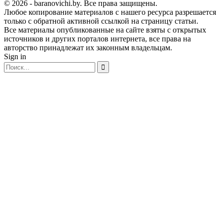
© 2026 - baranovichi.by. Все права защищены.
Любое копирование материалов с нашего ресурса разрешается
только с обратной активной ссылкой на страницу статьи.
Все материалы опубликованные на сайте взяты с открытых
источников и других порталов интернета, все права на
авторство принадлежат их законным владельцам.
Sign in