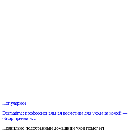
Популярное
Dermatime: профессиональная косметика для ухода за кожей —
обзор бренда и…
Правильно подобранный домашний уход помогает