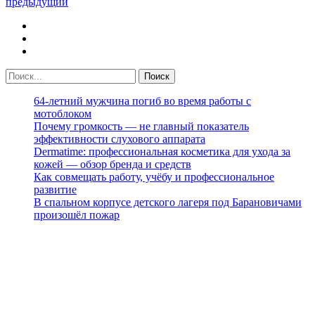
предыдущий
64-летний мужчина погиб во время работы с
мотоблоком
Почему громкость — не главный показатель
эффективности слухового аппарата
Dermatime: профессиональная косметика для ухода за
кожей — обзор бренда и средств
Как совмещать работу, учёбу и профессиональное
развитие
В спальном корпусе детского лагеря под Барановичами
произошёл пожар