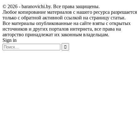
© 2026 - baranovichi.by. Все права защищены.
Любое копирование материалов с нашего ресурса разрешается
только с обратной активной ссылкой на страницу статьи.
Все материалы опубликованные на сайте взяты с открытых
источников и других порталов интернета, все права на
авторство принадлежат их законным владельцам.
Sign in