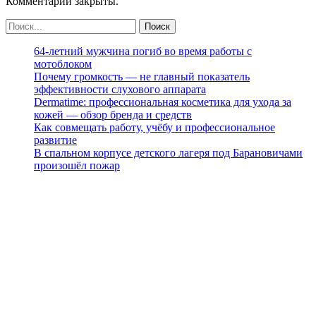
Комментарии закрыты.
64-летний мужчина погиб во время работы с
мотоблоком
Почему громкость — не главный показатель
эффективности слухового аппарата
Dermatime: профессиональная косметика для ухода за
кожей — обзор бренда и средств
Как совмещать работу, учёбу и профессиональное
развитие
В спальном корпусе детского лагеря под Барановичами
произошёл пожар