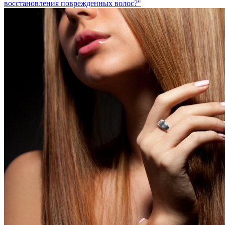
восстановления поврежденных волос?"