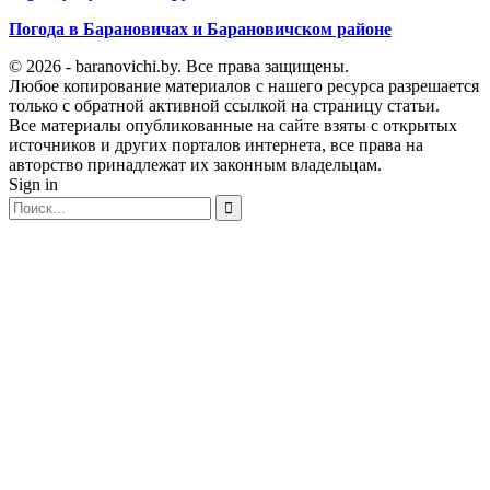
Погода в Барановичах и Барановичском районе
© 2026 - baranovichi.by. Все права защищены.
Любое копирование материалов с нашего ресурса разрешается
только с обратной активной ссылкой на страницу статьи.
Все материалы опубликованные на сайте взяты с открытых
источников и других порталов интернета, все права на
авторство принадлежат их законным владельцам.
Sign in