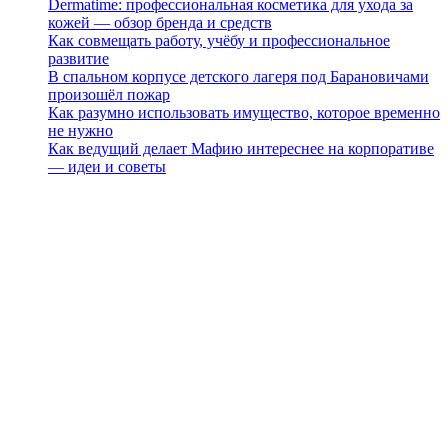
Dermatime: профессиональная косметика для ухода за
кожей — обзор бренда и средств
Как совмещать работу, учёбу и профессиональное
развитие
В спальном корпусе детского лагеря под Барановичами
произошёл пожар
Как разумно использовать имущество, которое временно
не нужно
Как ведущий делает Мафию интереснее на корпоративе
— идеи и советы