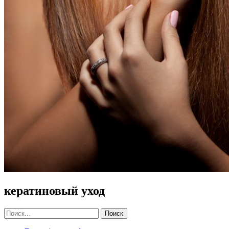
кератиновый уход