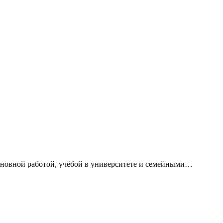
сновной работой, учёбой в университете и семейными…