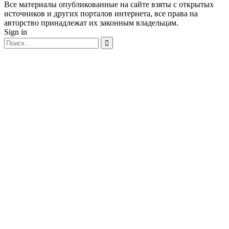
Все материалы опубликованные на сайте взяты с открытых
источников и других порталов интернета, все права на
авторство принадлежат их законным владельцам.
Sign in