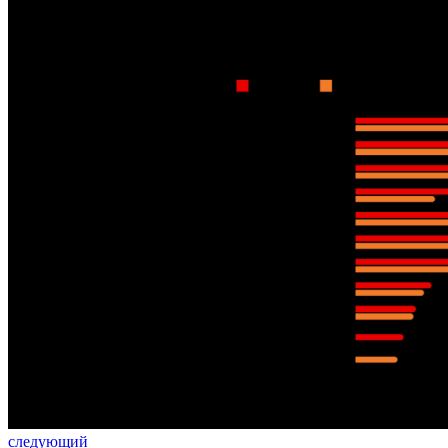
следующий