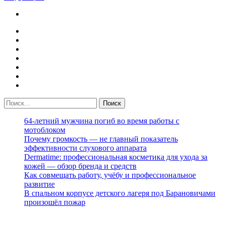
64-летний мужчина погиб во время работы с
мотоблоком
Почему громкость — не главный показатель
эффективности слухового аппарата
Dermatime: профессиональная косметика для ухода за
кожей — обзор бренда и средств
Как совмещать работу, учёбу и профессиональное
развитие
В спальном корпусе детского лагеря под Барановичами
произошёл пожар